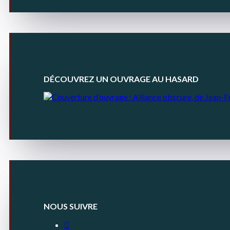
DÉCOUVREZ UN OUVRAGE AU HASARD
NOUS SUIVRE