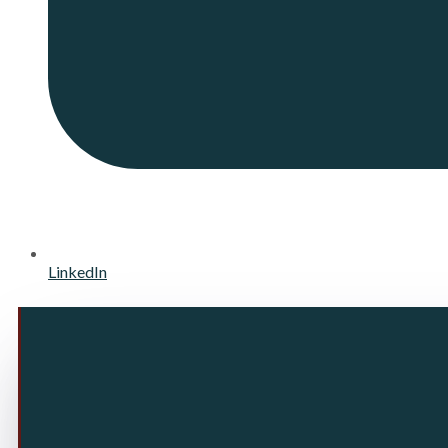
LinkedIn