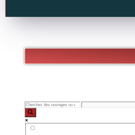
Exact matches only