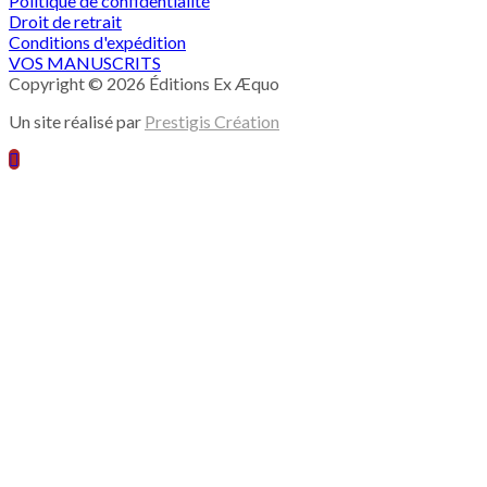
Politique de confidentialité
Droit de retrait
Conditions d'expédition
VOS MANUSCRITS
Copyright © 2026 Éditions Ex Æquo
Un site réalisé par
Prestigis Création