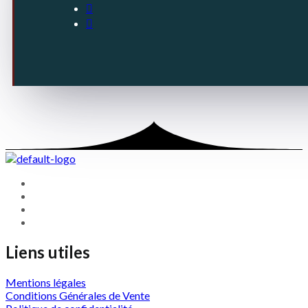
Liens utiles
Mentions légales
Conditions Générales de Vente