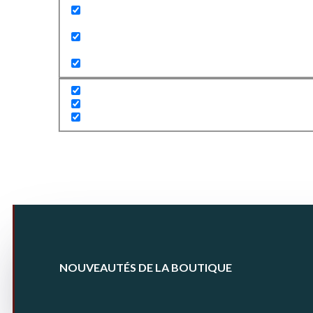
Search in title
Search in content
NOUVEAUTÉS DE LA BOUTIQUE