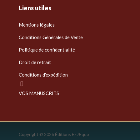
Liens utiles
Mentions légales
Conditions Générales de Vente
Politique de confidentialité
Droit de retrait
Conditions d'expédition
VOS MANUSCRITS
Copyright © 2026 Éditions Ex Æquo