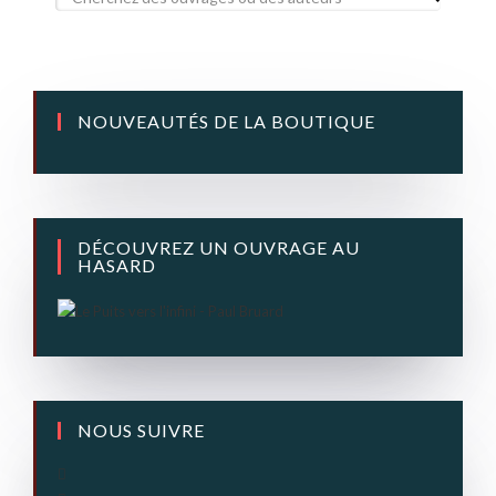
NOUVEAUTÉS DE LA BOUTIQUE
DÉCOUVREZ UN OUVRAGE AU
HASARD
NOUS SUIVRE