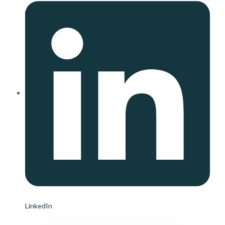
LinkedIn