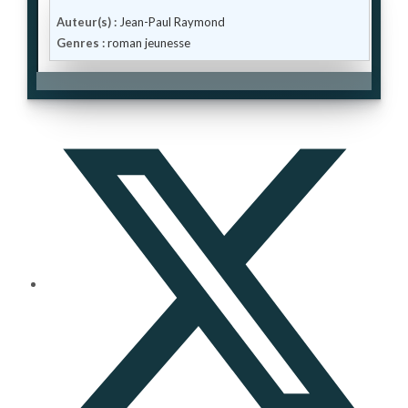
Auteur(s) :
Jean-Paul Raymond
Genres :
roman jeunesse