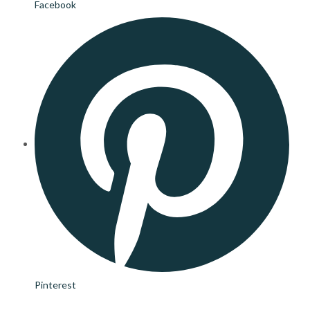
Facebook
Pinterest