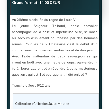
Grand format
14,00 €
EUR
:
Au XIIéme siècle, fin du règne de Louis VII.
Le jeune Seigneur Thibaud, noble chevalier
accompagné de la belle et impétueuse Alise, se lance
au secours d’un enfant pourchassé par des hommes
armés. Pour les deux Châtelains c’est le début d’un
combat sans merci semé d’embûches et de dangers.
Avec l’aide inattendue de deux sauvageonnes qui
vivent en forêt avec une meute de loups, parviendront-
ils à libérer Laurent et à répondre à cette mystérieuse
question : qui est-il et pourquoi a-t-il été enlevé ?
Tranche d’âge : 9/12 ans
Collection :
Collection Saute-Mouton