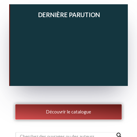
DERNIÈRE PARUTION
Découvrir le catalogue