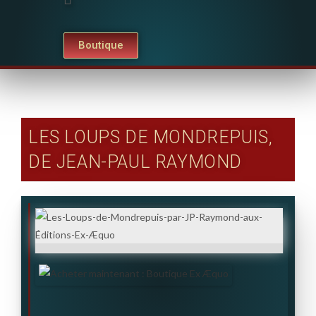
Boutique
LES LOUPS DE MONDREPUIS,
DE JEAN-PAUL RAYMOND