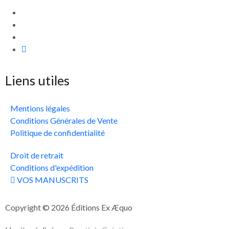
Liens utiles
Mentions légales
Conditions Générales de Vente
Politique de confidentialité
Droit de retrait
Conditions d'expédition
VOS MANUSCRITS
Copyright © 2026 Éditions Ex Æquo