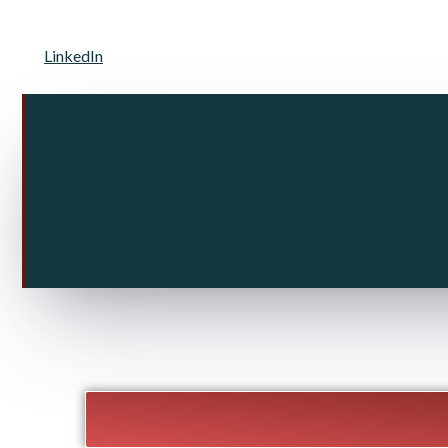
LinkedIn