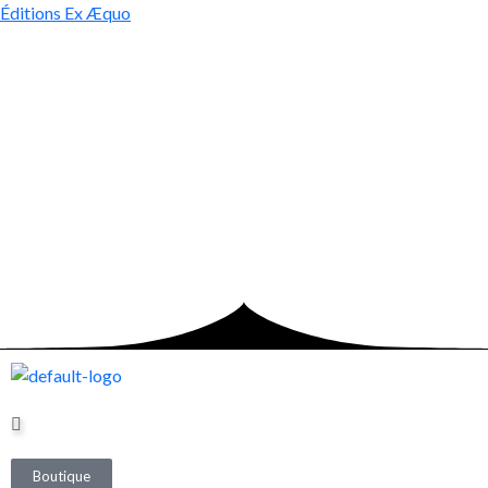
Éditions Ex Æquo
Boutique