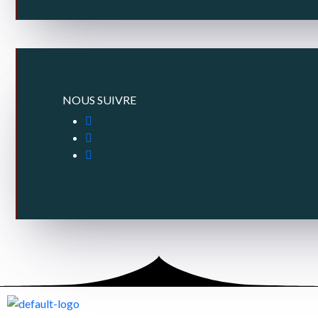
NOUS SUIVRE