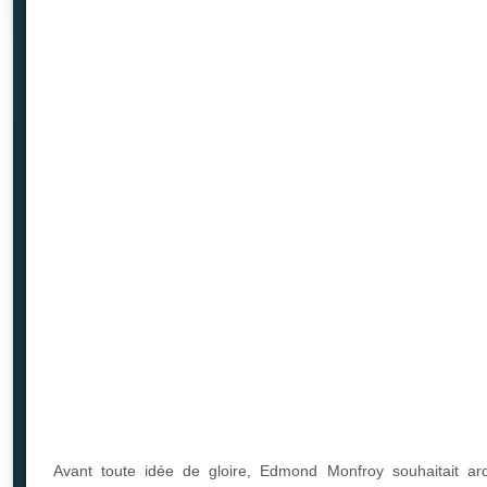
Avant toute idée de gloire, Edmond Monfroy souhaitait ar