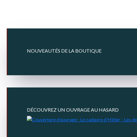
NOUVEAUTÉS DE LA BOUTIQUE
DÉCOUVREZ UN OUVRAGE AU HASARD