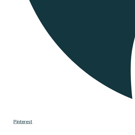
Pinterest