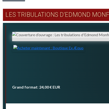
LES TRIBULATIONS D’EDMOND MON
Grand format
24,00 €
EUR
: