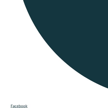
Facebook