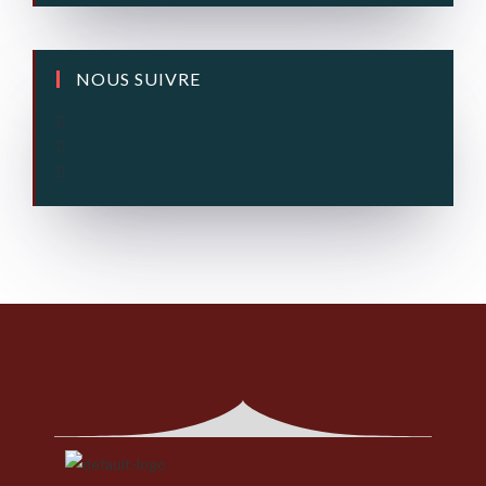
NOUS SUIVRE