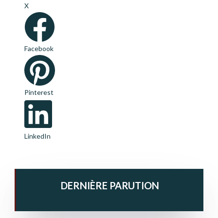
X
Facebook
Pinterest
LinkedIn
DERNIÈRE PARUTION