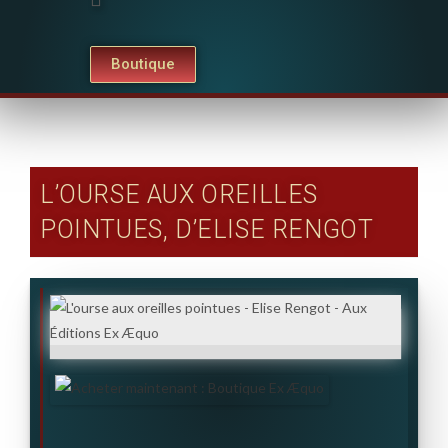
Boutique
L’OURSE AUX OREILLES
POINTUES, D’ELISE RENGOT