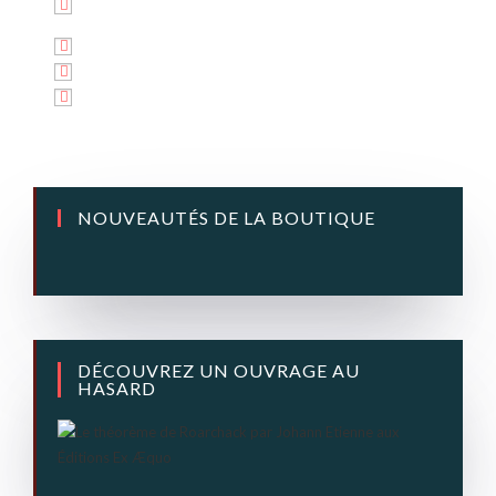
NOUVEAUTÉS DE LA BOUTIQUE
DÉCOUVREZ UN OUVRAGE AU
HASARD