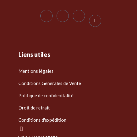
Liens utiles
Mentions légales
Conditions Générales de Vente
Politique de confidentialité
Droit de retrait
Conditions d'expédition