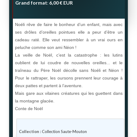
Grand format
6,00 €
EUR
:
Noéli rêve de faire le bonheur d’un enfant, mais avec
ses drôles d’oreilles pointues elle a peur d’être un
cadeau raté. Elle veut ressembler à un vrai ours en
peluche comme son ami Néon !
La veille de Noël, c’est la catastrophe : les lutins
oublient de lui coudre de nouvelles oreilles... et le
traîneau du Père Noël décolle sans Noéli et Néon !
Pour le rattraper, les oursons prennent leur courage à
deux pattes et partent à l’aventure.
Mais gare aux vilaines créatures qui les guettent dans
la montagne glacée.
Conte de Noël
Collection :
Collection Saute-Mouton