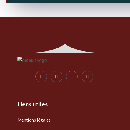
Liens utiles
Mentions légales