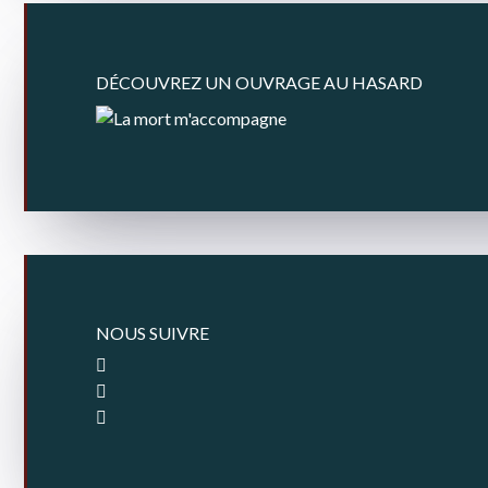
DÉCOUVREZ UN OUVRAGE AU HASARD
NOUS SUIVRE