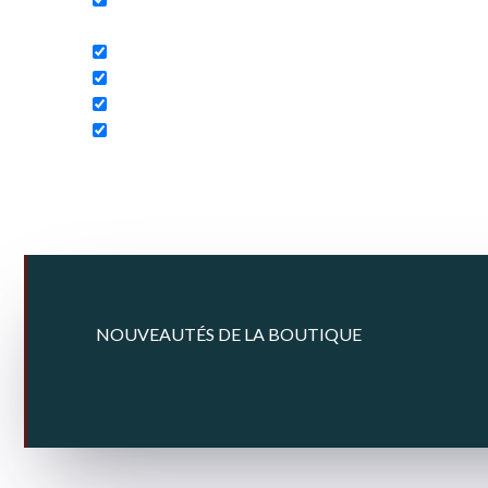
Search in content
NOUVEAUTÉS DE LA BOUTIQUE