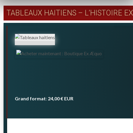
TABLEAUX HAITIENS – L’HISTOIRE 
Grand format
24,00 €
EUR
: