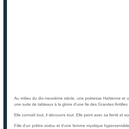
Au milieu du dix-neuvième siècle, une poétesse Haïtienne et un
une suite de tableaux à la gloire d’une île des Grandes Antilles :
Elle connaît tout, il découvre tout. Elle peint avec sa fierté et 
Fille d'un prêtre vodou et d'une femme mystique hypersensible,