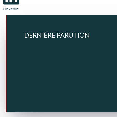
LinkedIn
DERNIÈRE PARUTION