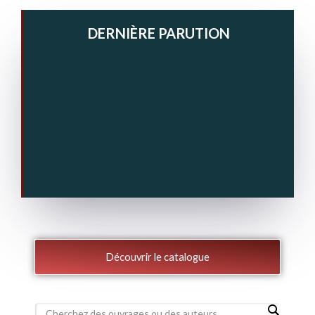
DERNIÈRE PARUTION
Découvrir le catalogue