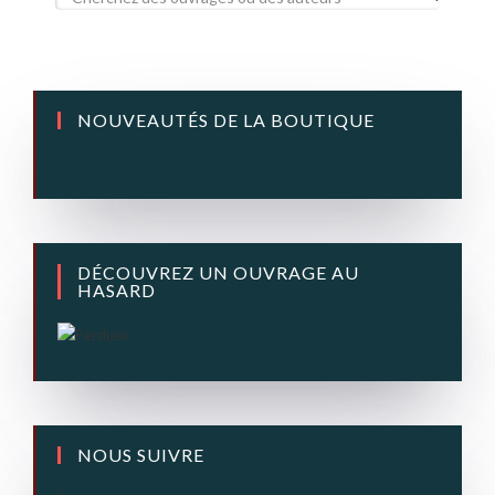
NOUVEAUTÉS DE LA BOUTIQUE
DÉCOUVREZ UN OUVRAGE AU
HASARD
NOUS SUIVRE