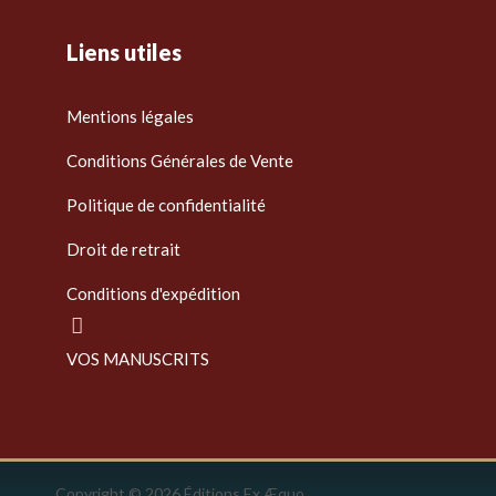
Liens utiles
Mentions légales
Conditions Générales de Vente
Politique de confidentialité
Droit de retrait
Conditions d'expédition
VOS MANUSCRITS
Copyright © 2026 Éditions Ex Æquo