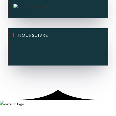
NOUS SUIVRE