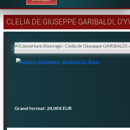
CLELIA DE GIUSEPPE GARIBALDI, D’
Grand format
24,00 €
EUR
: