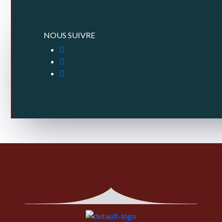
NOUS SUIVRE