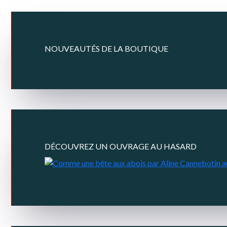
NOUVEAUTÉS DE LA BOUTIQUE
DÉCOUVREZ UN OUVRAGE AU HASARD