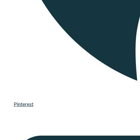
Pinterest