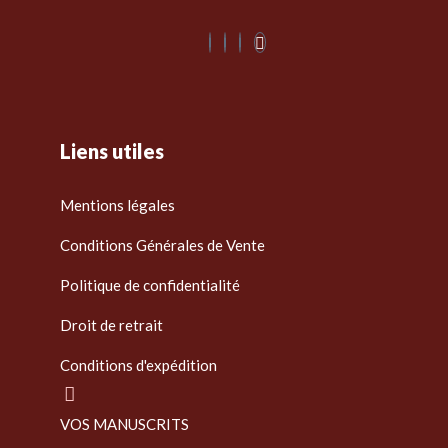
Liens utiles
Mentions légales
Conditions Générales de Vente
Politique de confidentialité
Droit de retrait
Conditions d'expédition
VOS MANUSCRITS