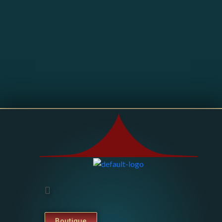
Boutique