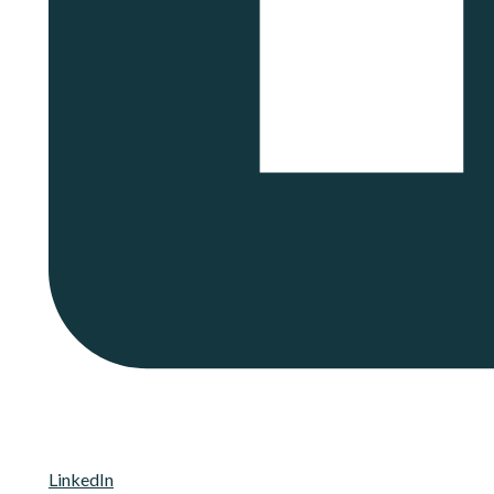
LinkedIn