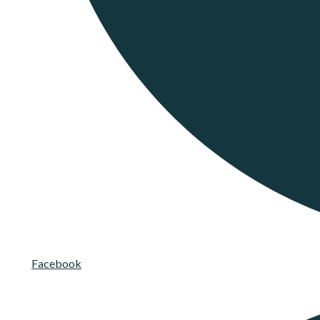
Facebook