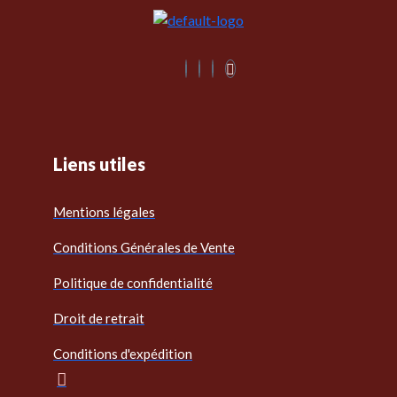
Liens utiles
Mentions légales
Conditions Générales de Vente
Politique de confidentialité
Droit de retrait
Conditions d'expédition