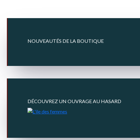
NOUVEAUTÉS DE LA BOUTIQUE
DÉCOUVREZ UN OUVRAGE AU HASARD