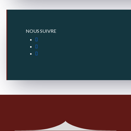
NOUS SUIVRE