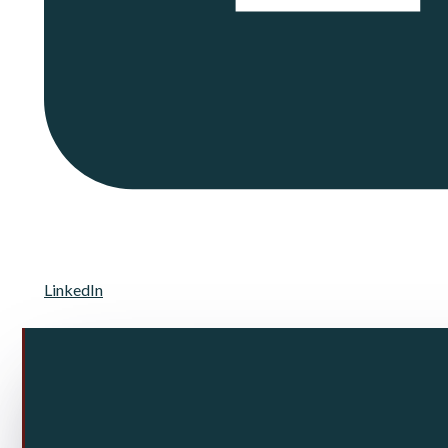
LinkedIn