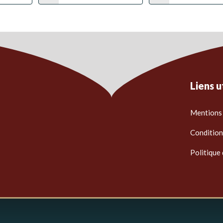
Liens u
Mentions 
Condition
Politique 