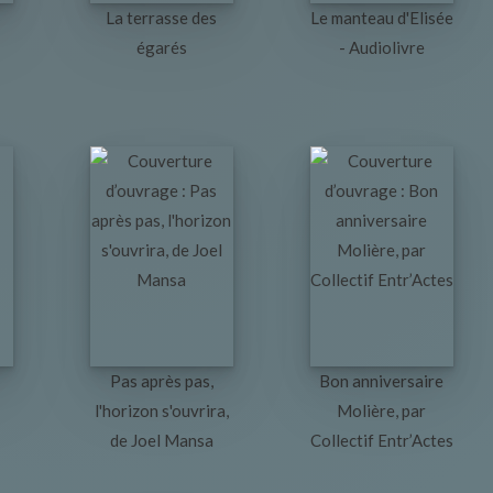
La terrasse des
Le manteau d'Elisée
égarés
- Audiolivre
Pas après pas,
Bon anniversaire
l'horizon s'ouvrira,
Molière, par
de Joel Mansa
Collectif Entr’Actes