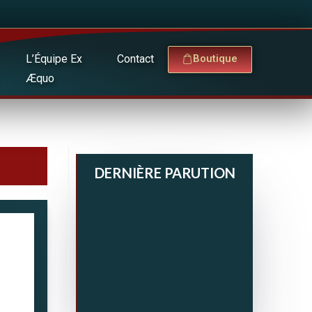
L’Équipe Ex
Contact
Boutique
Æquo
DERNIÈRE PARUTION