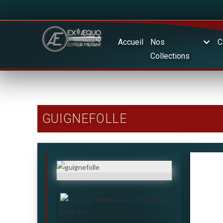
Accueil
Nos
C
Collections
GUIGNEFOLLE