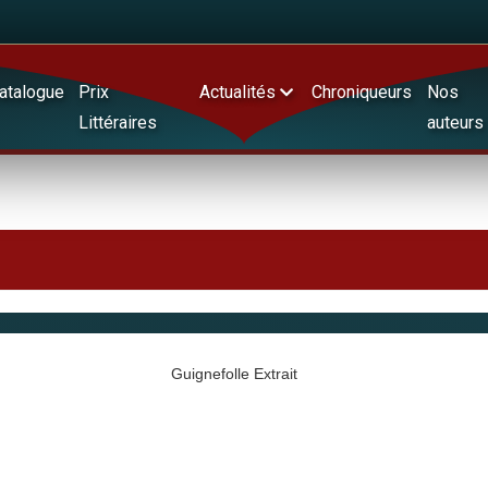
atalogue
Prix
Actualités
Chroniqueurs
Nos
Littéraires
auteurs
Guignefolle Extrait