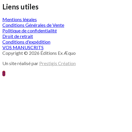
Liens utiles
Mentions légales
Conditions Générales de Vente
Politique de confidentialité
Droit de retrait
Conditions d'expédition
VOS MANUSCRITS
Copyright © 2026 Éditions Ex Æquo
Un site réalisé par
Prestigis Création