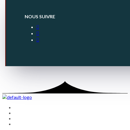
NOUS SUIVRE