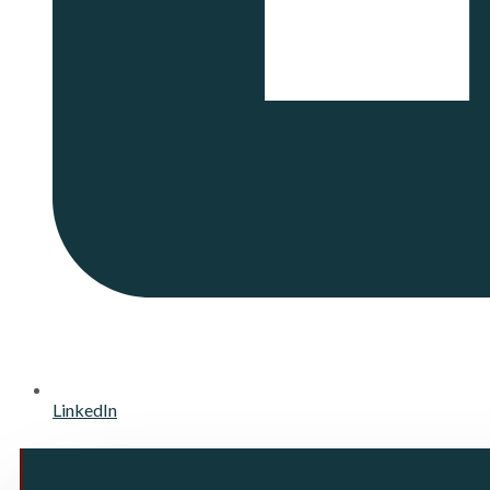
LinkedIn