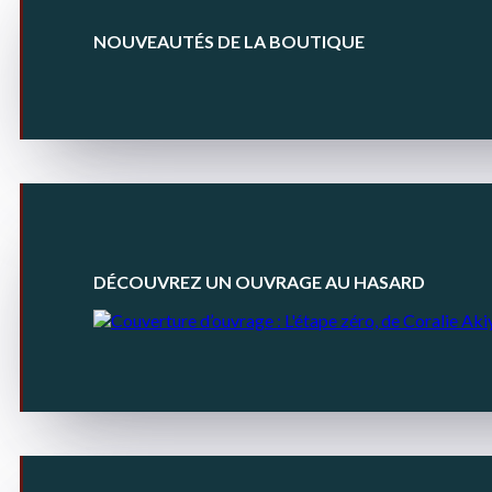
NOUVEAUTÉS DE LA BOUTIQUE
DÉCOUVREZ UN OUVRAGE AU HASARD