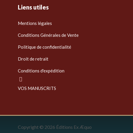
Liens utiles
Mentions légales
Conditions Générales de Vente
Politique de confidentialité
Droit de retrait
Conditions d'expédition
VOS MANUSCRITS
Copyright © 2026 Éditions Ex Æquo