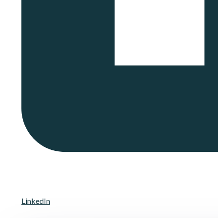
LinkedIn