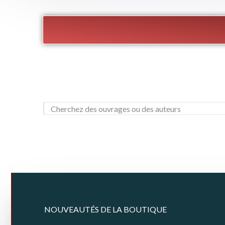
NOUVEAUTÉS DE LA BOUTIQUE