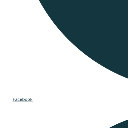
Facebook