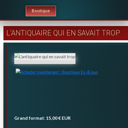
Boutique
L’ANTIQUAIRE QUI EN SAVAIT TROP
Grand format
15,00 €
EUR
: