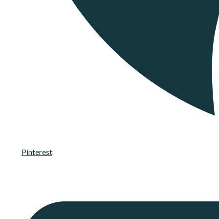
Pinterest