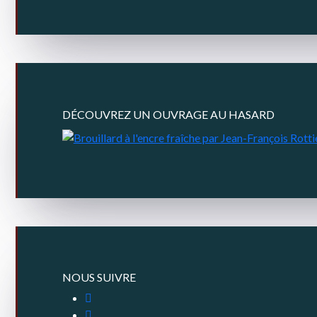
DÉCOUVREZ UN OUVRAGE AU HASARD
NOUS SUIVRE