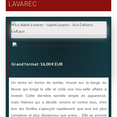
LAVAREC
Grand format
16,00 €
EUR
:
Un tertre en forme de tombe, trouvé sur la berge du
fleuve qui longe la ville et voilà une nou-velle affaire à
investir. Cette dernière semble simple en apparence,
mais Halinea qui a décidé, envers et contre tous, d’en
tirer les ficelles s’aperçoit rapidement que tout est plus
complexe et plus dangereux que prévu... Elle se promet