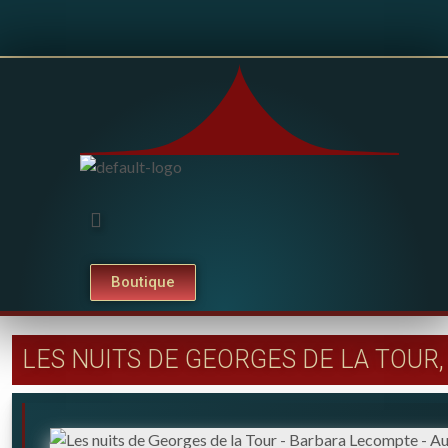
Boutique
LES NUITS DE GEORGES DE LA TOUR