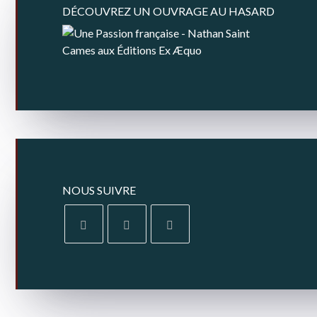
DÉCOUVREZ UN OUVRAGE AU HASARD
NOUS SUIVRE