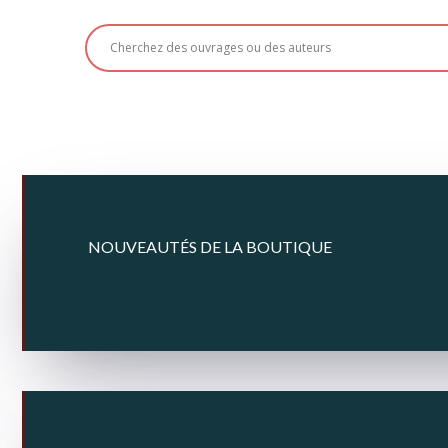
NOUVEAUTÉS DE LA BOUTIQUE