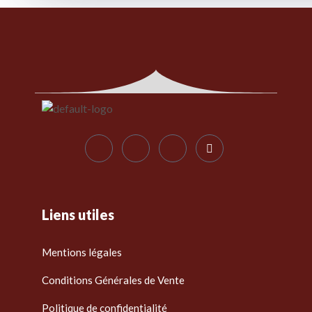
Liens utiles
Mentions légales
Conditions Générales de Vente
Politique de confidentialité