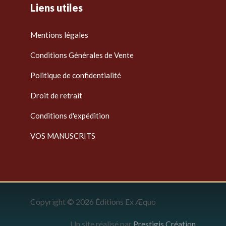
Liens utiles
Mentions légales
Conditions Générales de Vente
Politique de confidentialité
Droit de retrait
Conditions d'expédition
VOS MANUSCRITS
Copyright © 2026 Éditions Ex Æquo
Un site réalisé par
Prestigis Création