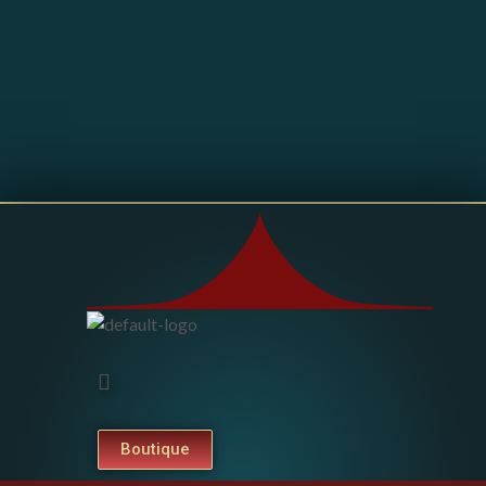
Boutique