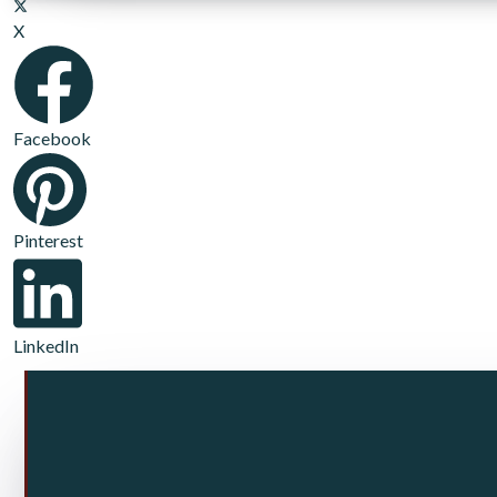
X
Facebook
Pinterest
LinkedIn