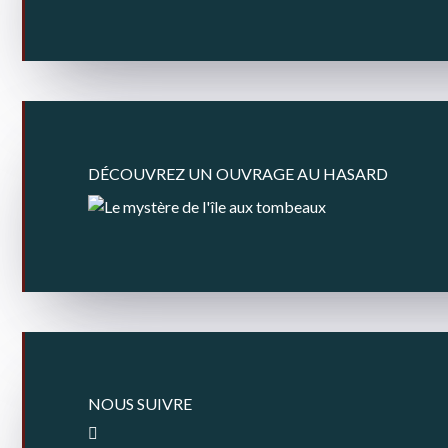
DÉCOUVREZ UN OUVRAGE AU HASARD
NOUS SUIVRE