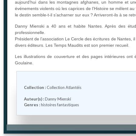
aujourd’hui dans les montagnes afghanes, un homme et une fe
événements violents où les caprices de l’Histoire se mêlent au 
le destin semble-t-il s’acharner sur eux ? Arriveront-ils à se r
Danny Mienski a 40 ans et habite Nantes. Après des étude
professionnelle.
Président de l’association Le Cercle des écritures de Nantes, i
divers éditeurs. Les Temps Maudits est son premier recueil.
Les illustrations de couverture et des pages intérieures on
Goulaine.
Collection :
Collection Atlantéïs
Auteur(s) :
Danny Mienski
Genres :
histoires fantastiques