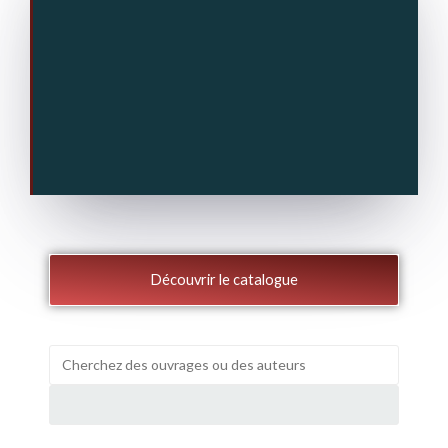
Découvrir le catalogue