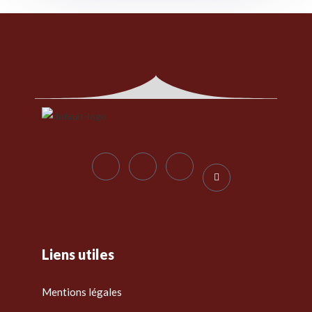
Liens utiles
Mentions légales