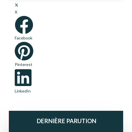
X
Facebook
Pinterest
LinkedIn
DERNIÈRE PARUTION