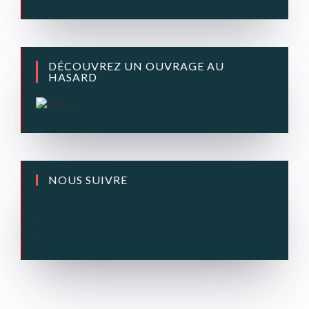
DÉCOUVREZ UN OUVRAGE AU
HASARD
NOUS SUIVRE