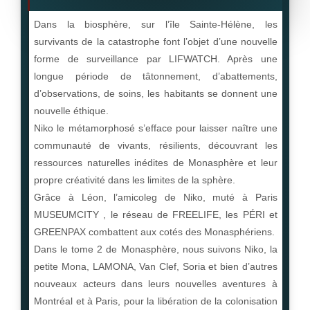
Dans la biosphère, sur l’île Sainte-Hélène, les
survivants de la catastrophe font l’objet d’une nouvelle
forme de surveillance par LIFWATCH. Après une
longue période de tâtonnement, d’abattements,
d’observations, de soins, les habitants se donnent une
nouvelle éthique.
Niko le métamorphosé s’efface pour laisser naître une
communauté de vivants, résilients, découvrant les
ressources naturelles inédites de Monasphère et leur
propre créativité dans les limites de la sphère.
Grâce à Léon, l’amicoleg de Niko, muté à Paris
MUSEUMCITY , le réseau de FREELIFE, les PÉRI et
GREENPAX combattent aux cotés des Monasphériens.
Dans le tome 2 de Monasphère, nous suivons Niko, la
petite Mona, LAMONA, Van Clef, Soria et bien d’autres
nouveaux acteurs dans leurs nouvelles aventures à
Montréal et à Paris, pour la libération de la colonisation