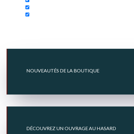
NOUVEAUTÉS DE LA BOUTIQUE
DÉCOUVREZ UN OUVRAGE AU HASARD