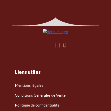
Liens utiles
Mentions légales
Conditions Générales de Vente
Politique de confidentialité