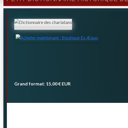
Grand format
15,00 €
EUR
: