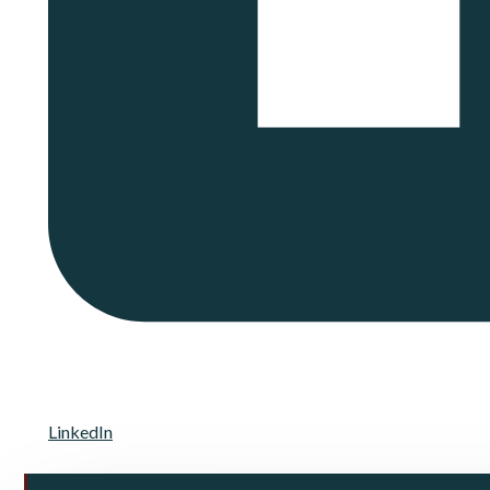
LinkedIn