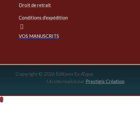
Droit de retrait
Conditions d'expédition
VOS MANUSCRITS
Copyright © 2026 Éditions Ex Æquo
Un site réalisé par
Prestigis Création