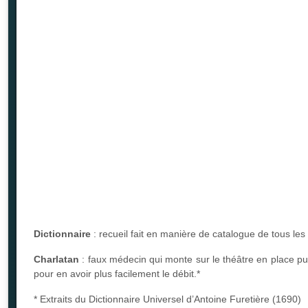
Dictionnaire
: recueil fait en manière de catalogue de tous le
Charlatan
: faux médecin qui monte sur le théâtre en place p
pour en avoir plus facilement le débit.*
* Extraits du Dictionnaire Universel d’Antoine Furetière (1690)