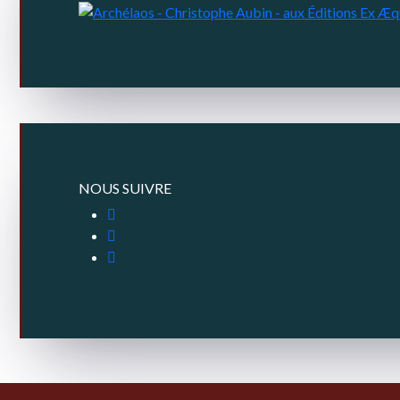
NOUS SUIVRE