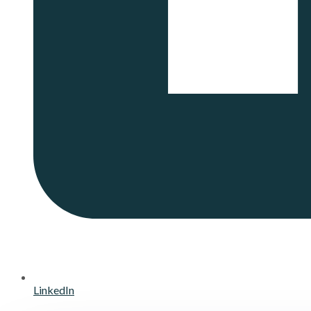
LinkedIn