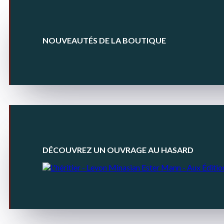
NOUVEAUTÉS DE LA BOUTIQUE
DÉCOUVREZ UN OUVRAGE AU HASARD