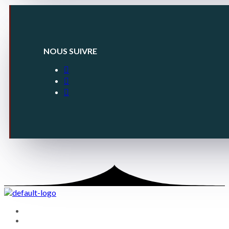
NOUS SUIVRE