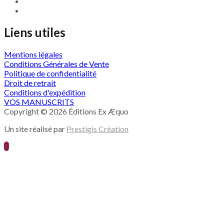
Liens utiles
Mentions légales
Conditions Générales de Vente
Politique de confidentialité
Droit de retrait
Conditions d'expédition
VOS MANUSCRITS
Copyright © 2026 Éditions Ex Æquo
Un site réalisé par
Prestigis Création