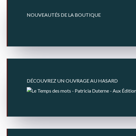
NOUVEAUTÉS DE LA BOUTIQUE
DÉCOUVREZ UN OUVRAGE AU HASARD