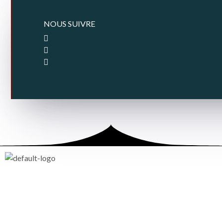
NOUS SUIVRE