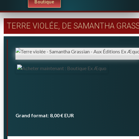
Boutique
TERRE VIOLÉE, DE SAMANTHA GRAS
Grand format
8,00 €
EUR
: