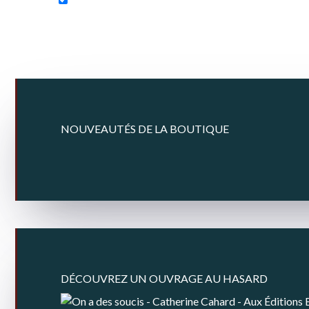
NOUVEAUTÉS DE LA BOUTIQUE
DÉCOUVREZ UN OUVRAGE AU HASARD