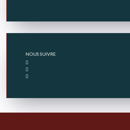
NOUS SUIVRE