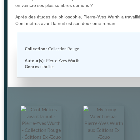
on vaincre ses plus sombres démons ?
Après des études de philosophie, Pierre-Yves Wurth a travaillé 
Cent mètres avant la nuit est son deuxième roman.
Collection :
Collection Rouge
Auteur(s) :
Pierre-Yves Wurth
Genres :
thriller