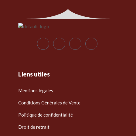
Liens utiles
Mentions légales
Conditions Générales de Vente
Politique de confidentialité
Droit de retrait