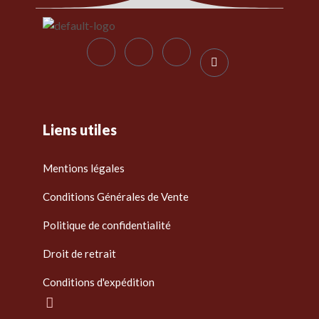
Liens utiles
Mentions légales
Conditions Générales de Vente
Politique de confidentialité
Droit de retrait
Conditions d'expédition