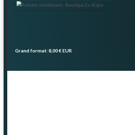
Grand format
8,00 €
EUR
: