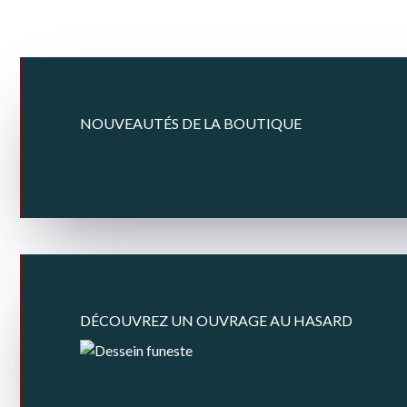
NOUVEAUTÉS DE LA BOUTIQUE
DÉCOUVREZ UN OUVRAGE AU HASARD