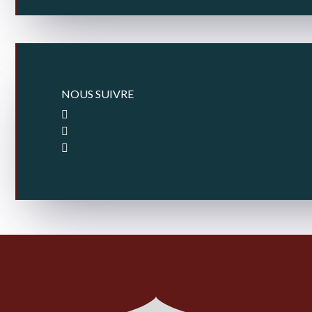
NOUS SUIVRE