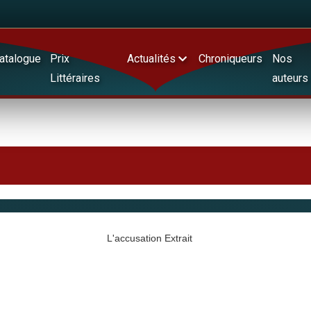
atalogue
Prix
Actualités
Chroniqueurs
Nos
Littéraires
auteurs
L'accusation Extrait