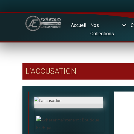
Accueil
Nos
C
Collections
L’ACCUSATION