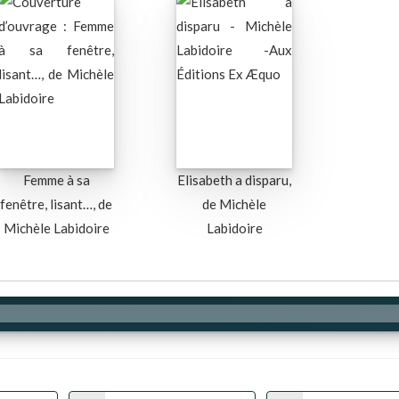
Femme à sa
Elisabeth a disparu,
fenêtre, lisant…, de
de Michèle
Michèle Labidoire
Labidoire