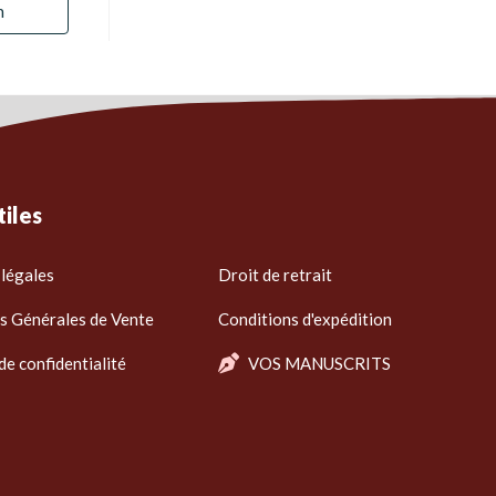
n
tiles
légales
Droit de retrait
s Générales de Vente
Conditions d'expédition
de confidentialité
VOS MANUSCRITS