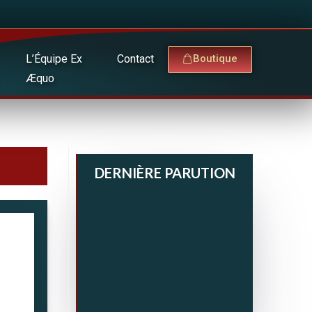
L’Équipe Ex
Contact
Boutique
Æquo
DERNIÈRE PARUTION