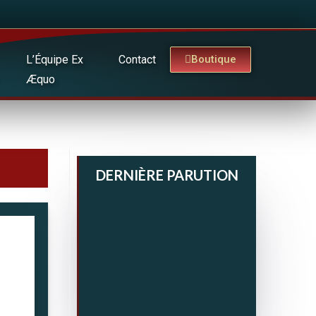
L’Équipe Ex
Contact
Boutique
Æquo
DERNIÈRE PARUTION