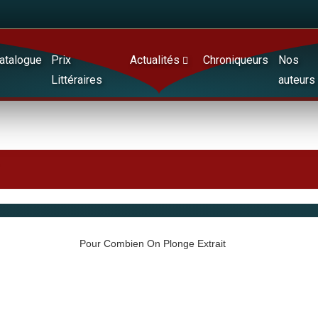
atalogue
Prix
Actualités
Chroniqueurs
Nos
Littéraires
auteurs
Pour Combien On Plonge Extrait