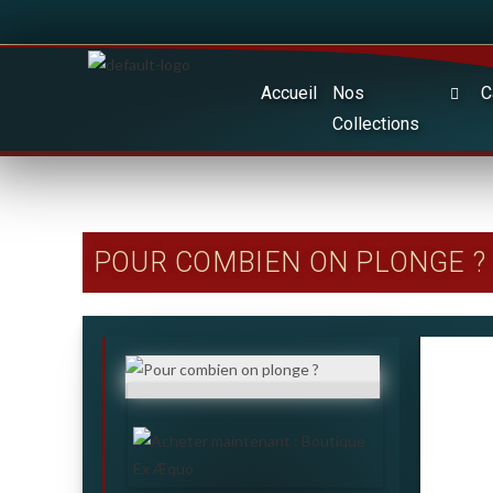
Accueil
Nos
C
Collections
POUR COMBIEN ON PLONGE ?