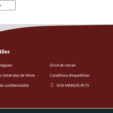
n
tiles
légales
Droit de retrait
s Générales de Vente
Conditions d'expédition
de confidentialité
VOS MANUSCRITS