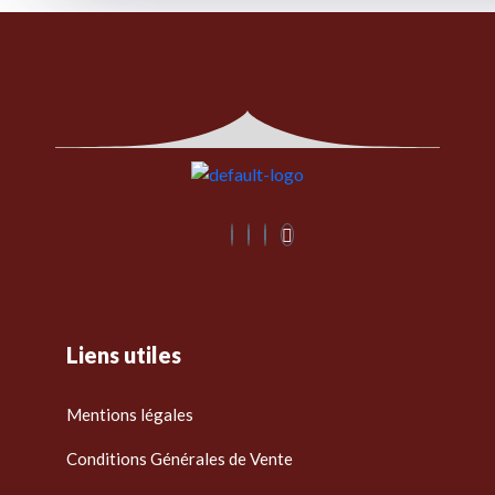
Liens utiles
Mentions légales
Conditions Générales de Vente