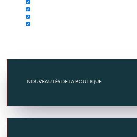
NOUVEAUTÉS DE LA BOUTIQUE