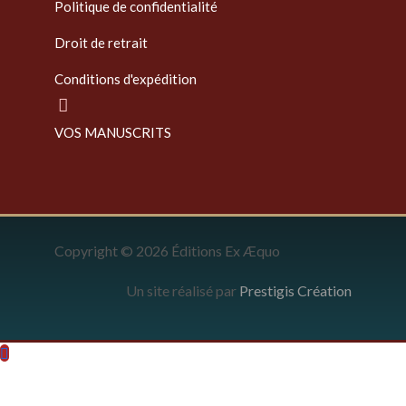
Politique de confidentialité
Droit de retrait
Conditions d'expédition
VOS MANUSCRITS
Copyright © 2026 Éditions Ex Æquo
Un site réalisé par
Prestigis Création