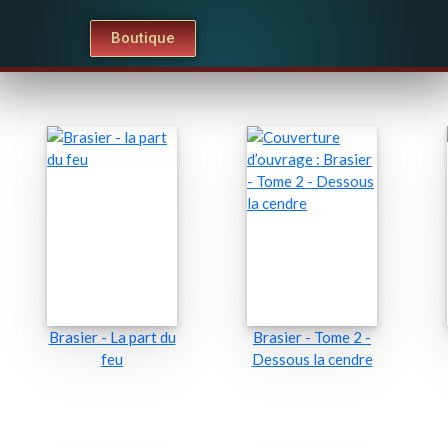
Boutique
Brasier - La part du
Brasier - Tome 2 -
feu
Dessous la cendre