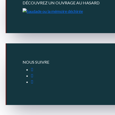
DÉCOUVREZ UN OUVRAGE AU HASARD
NOUS SUIVRE