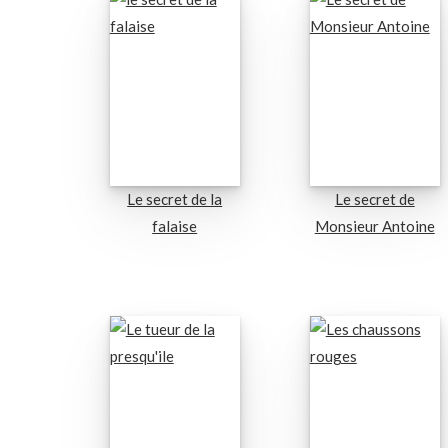
Le secret de la
Le secret de
falaise
Monsieur Antoine