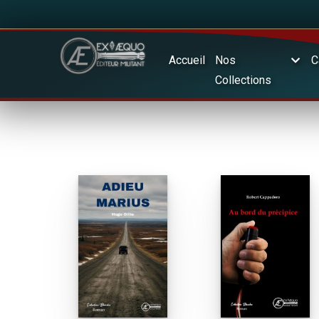
Accueil
Nos
C
Collections