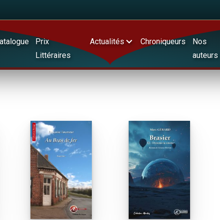
atalogue
Prix
Actualités
Chroniqueurs
Nos
Littéraires
auteurs