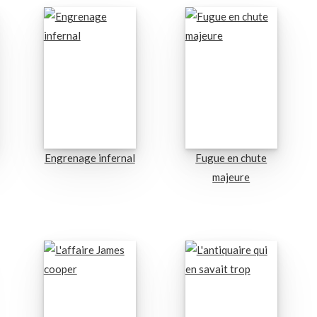
Engrenage infernal
Fugue en chute
majeure