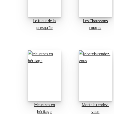
Le tueur de la
Les Chaussons
presqu'île
rouges
Meurtres en
Mortels rendez-
héritage
vous