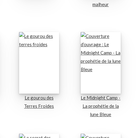
malheur
Le gourou des
Le Midnight Camp -
Terres Froides
La prophétie de la
lune Bleue