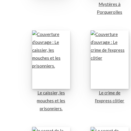
Mystères à
Porquerolles
Le caissier, les
Le crime de
mouches et les
l'express côtier
prisonniers.