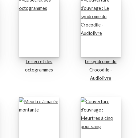
Le secret des
Le syndrome du
octogrammes
Crocodile -
Audiolivre