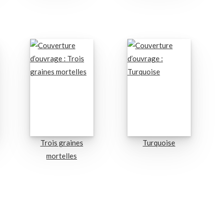
Trois graines
Turquoise
mortelles