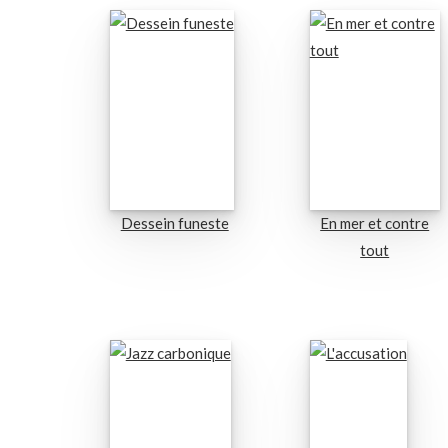
Dessein funeste
En mer et contre
tout