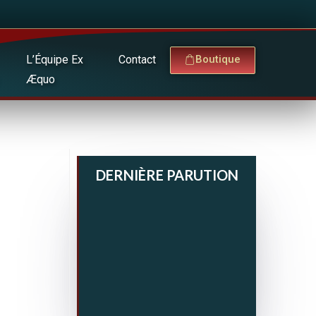
L’Équipe Ex
Contact
Boutique
Æquo
DERNIÈRE PARUTION