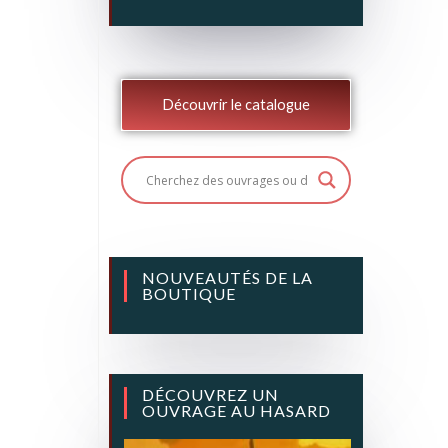
Découvrir le catalogue
NOUVEAUTÉS DE LA
BOUTIQUE
DÉCOUVREZ UN
OUVRAGE AU HASARD