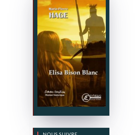
NOUS SUIVRE