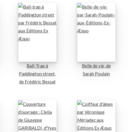
Ball-Trap à
Belle de vie, de
Paddington street,
Sarah Poulain
de Frédéric Bessat