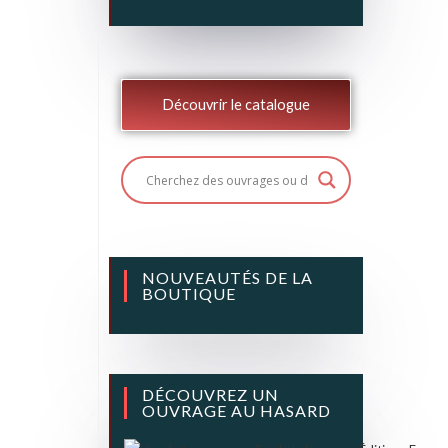
Découvrir le catalogue
NOUVEAUTÉS DE LA
BOUTIQUE
DÉCOUVREZ UN
OUVRAGE AU HASARD