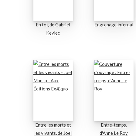
En toi, de Gabriel
Engrenage infernal
Kevlec
Entre les morts et
Entre-temps,
les vivants, de Joel
d'Anne Le Roy