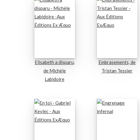
Elisabeth a disparu,
Embrasements, de
de Michèle
Tristan Tessier
Labidoire