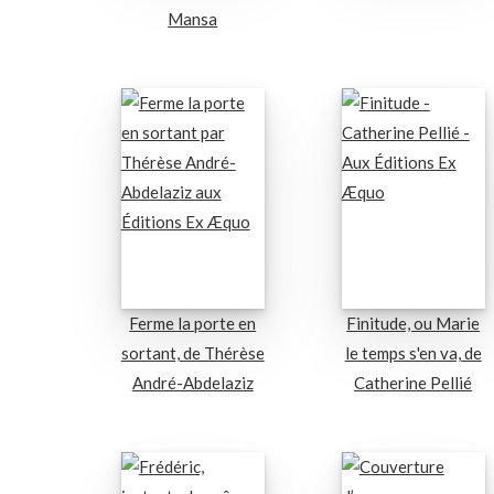
Mansa
Ferme la porte en
Finitude, ou Marie
sortant, de Thérèse
le temps s'en va, de
André-Abdelaziz
Catherine Pellié