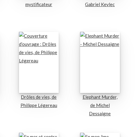
mystificateur
Gabriel Kevlec
Drôles de vies, de
Elephant Murder,
Philippe Légereau
de Michel
Dessaigne