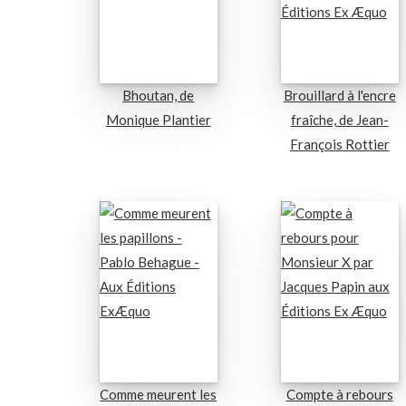
Bhoutan, de
Brouillard à l'encre
Monique Plantier
fraîche, de Jean-
François Rottier
Comme meurent les
Compte à rebours