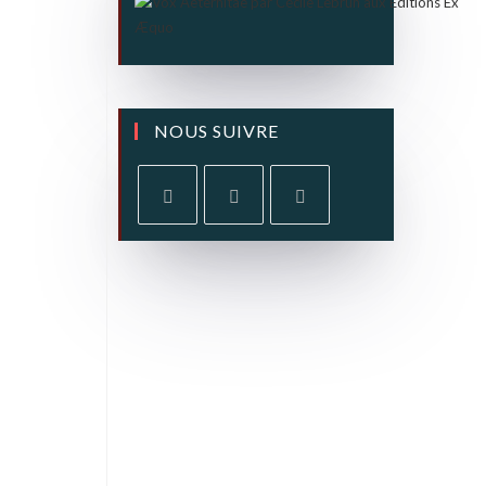
NOUS SUIVRE