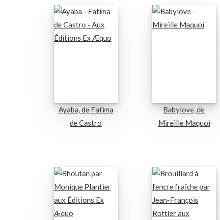
Ayaba, de Fatima
Babylove, de
de Castro
Mireille Maquoi