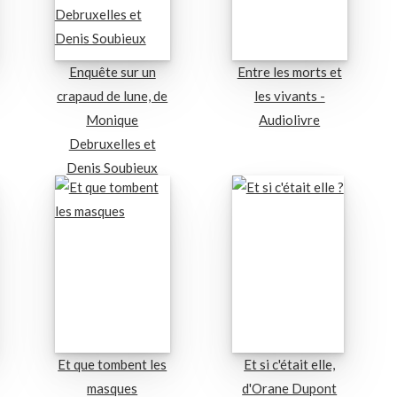
Enquête sur un
Entre les morts et
crapaud de lune, de
les vivants -
Monique
Audiolivre
Debruxelles et
Denis Soubieux
Et que tombent les
Et si c'était elle,
masques
d'Orane Dupont