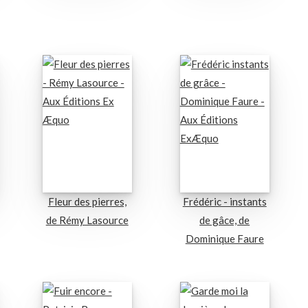
Fleur des pierres,
Frédéric - instants
de Rémy Lasource
de gâce, de
Dominique Faure