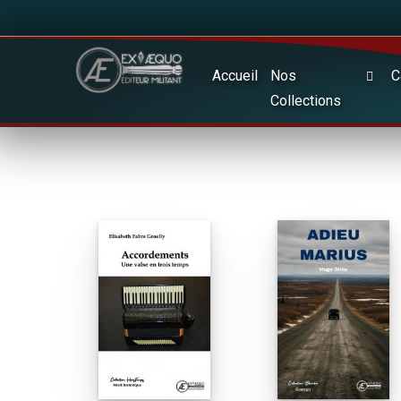
Accueil
Nos
C
Collections