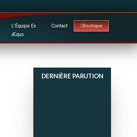
L’Équipe Ex
Contact
Boutique
Æquo
DERNIÈRE PARUTION