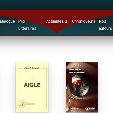
atalogue
Prix
Actualités
Chroniqueurs
Nos
Littéraires
auteurs